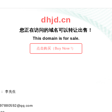
dhjd.cn
您正在访问的域名可以转让出售！
This domain is for sale.
点击购买（Buy Now !）
e： 李先生
97880592@qq.com