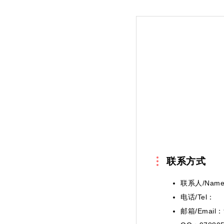
联系方式
联系人/Nam
电话/Tel：
邮箱/Email：